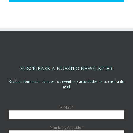
SUSCRÍBASE A NUESTRO NEWSLETTER
Reciba información de nuestros eventos y actividades es su casilla de
mail
E-Mail
*
Nombre y Apellido
*