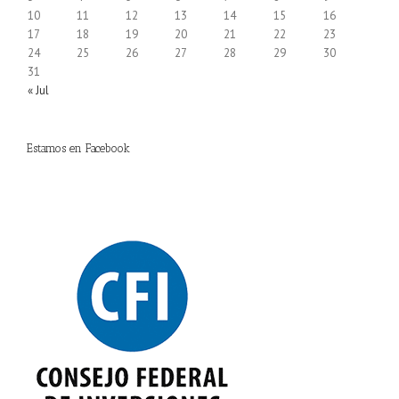
10
11
12
13
14
15
16
17
18
19
20
21
22
23
24
25
26
27
28
29
30
31
« Jul
Estamos en Facebook