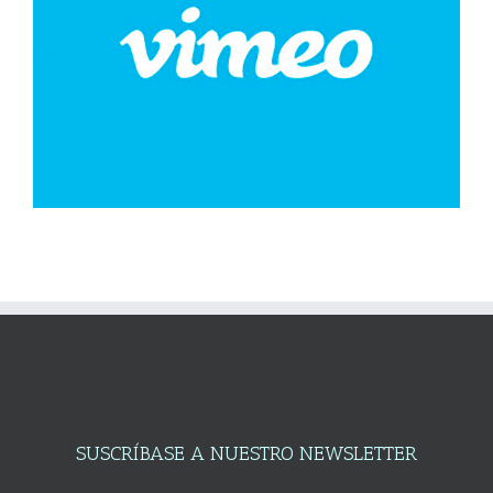
SUSCRÍBASE A NUESTRO NEWSLETTER