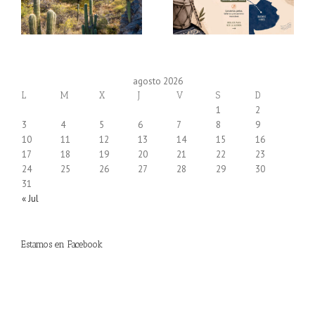
agosto 2026
L
M
X
J
V
S
D
1
2
3
4
5
6
7
8
9
10
11
12
13
14
15
16
17
18
19
20
21
22
23
24
25
26
27
28
29
30
31
« Jul
Estamos en Facebook