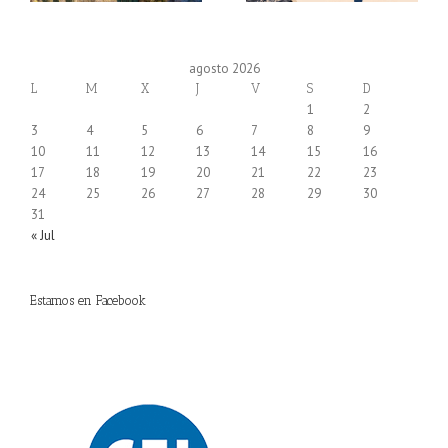
agosto 2026
L
M
X
J
V
S
D
1
2
3
4
5
6
7
8
9
10
11
12
13
14
15
16
17
18
19
20
21
22
23
24
25
26
27
28
29
30
31
« Jul
Estamos en Facebook