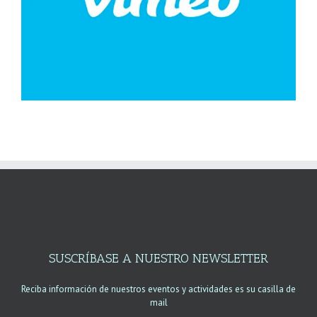
SUSCRÍBASE A NUESTRO NEWSLETTER
Reciba información de nuestros eventos y actividades es su casilla de
mail