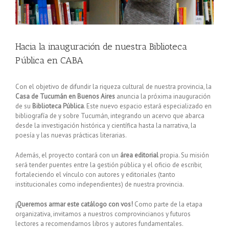
Hacia la inauguración de nuestra Biblioteca
Pública en CABA
Con el objetivo de difundir la riqueza cultural de nuestra provincia, la
Casa de Tucumán en Buenos Aires
anuncia la próxima inauguración
de su
Biblioteca Pública
. Este nuevo espacio estará especializado en
bibliografía de y sobre Tucumán, integrando un acervo que abarca
desde la investigación histórica y científica hasta la narrativa, la
poesía y las nuevas prácticas literarias.
Además, el proyecto contará con un
área editorial
propia. Su misión
será tender puentes entre la gestión pública y el oficio de escribir,
fortaleciendo el vínculo con autores y editoriales (tanto
institucionales como independientes) de nuestra provincia.
¡Queremos armar este catálogo con vos!
Como parte de la etapa
organizativa, invitamos a nuestros comprovincianos y futuros
lectores a recomendarnos libros y autores fundamentales.