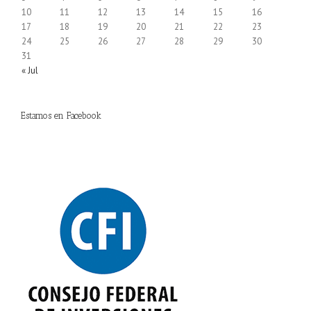
10
11
12
13
14
15
16
17
18
19
20
21
22
23
24
25
26
27
28
29
30
31
« Jul
Estamos en Facebook