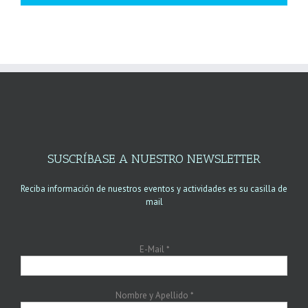
SUSCRÍBASE A NUESTRO NEWSLETTER
Reciba información de nuestros eventos y actividades es su casilla de
mail
E-Mail
*
Nombre y Apellido
*