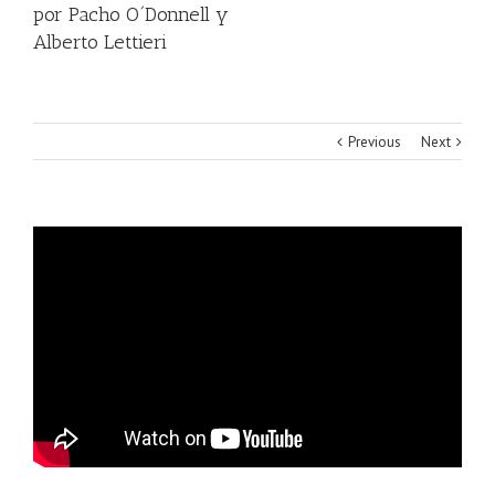
por Pacho O´Donnell y
Alberto Lettieri
Previous
Next