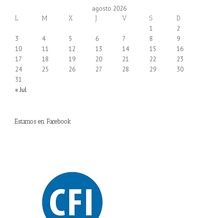
agosto 2026
L
M
X
J
V
S
D
1
2
3
4
5
6
7
8
9
10
11
12
13
14
15
16
17
18
19
20
21
22
23
24
25
26
27
28
29
30
31
« Jul
Estamos en Facebook