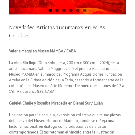
Novedades Artistas Tucumanxs en Bs As.
Octubre
Valeria Maggi en Museo MAMBA / CABA
La obra
Río Rojo
(Óleo sobre tela, 200 cm x 300 cm – 2024), de la
artista tucumana Valeria Maggi, recibió el premio Adquisición del
Museo MAMBA en el marco del Programa Adquisiciones Fundación
Arteba en la última edición de la Feria, pasando a formar parte de la
colección del Museo de Arte Moderno. De miércoles a lunes de 12 a
19h. Av. Caseros 828, CABA.
Gabriel Chaile y Rosalba Mirabella en Bienal Sur / Luján
Una nación para la escuela, exposición colectiva que reúne piezas
del acervo del Museo Histórico Udaondo, donde se refleja una
historia nacional, en diálogo con producciones de artistas
contemporáneos. Éstas retoman el vínculo entre la ilustración