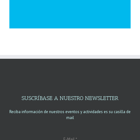
SUSCRÍBASE A NUESTRO NEWSLETTER
Reciba información de nuestros eventos y actividades es su casilla de
mail
E-Mail
*