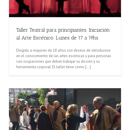
Taller Teatral para principiantes. Iniciación
al Arte Escénico. Lunes de 17 a 19hs
Dirigido a mayores de 18 años con deseos de introducirse
en el conocimiento de las artes escénicas y para personas
con ocupaciones que deban trabajar su dicción y su
herramienta corporal. El taller tiene como [...]