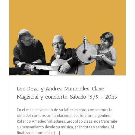
Leo Deza y Andrea Mamondes. Clase
Magistral y concierto. Sábado 16/9 – 20hs
En el mes aniversario de su fallecimiento, conocemos la
obra del compositor fundacional del folclore argentino:
Rolando Amadeo Valladares. Leopoldo Deza, nos transmite
su pensamiento desde su música, anécdotas y sentires. Al
finalizar el homenaje, [...]