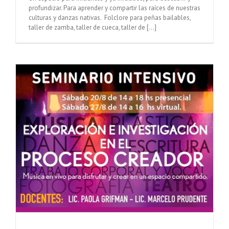
profundizar. Para aprender y compartir las raíces de nuestras
culturas y danzas nativas. Folclore para peñas bailables,
taller de zamba, taller de cueca, taller de [...]