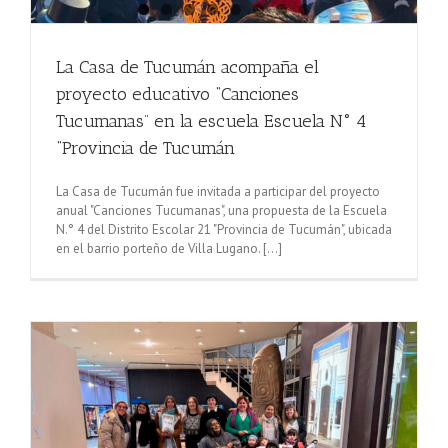
La Casa de Tucumán acompaña el
proyecto educativo “Canciones
Tucumanas” en la escuela Escuela N° 4
“Provincia de Tucumán
La Casa de Tucumán fue invitada a participar del proyecto
anual "Canciones Tucumanas", una propuesta de la Escuela
N.° 4 del Distrito Escolar 21 "Provincia de Tucumán", ubicada
en el barrio porteño de Villa Lugano. [...]