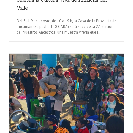
Valle
Del 3 al 9 de agosto, de 10 a 19 h, la Casa de la Provincia de
Tucumán (Suipacha 140, CABA) será sede de la 2.ª edición
de "Nuestros Ancestros", una muestra y feria que [...]