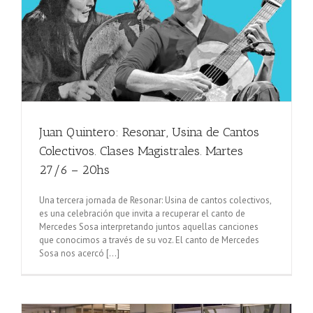
Juan Quintero: Resonar, Usina de Cantos
Colectivos. Clases Magistrales. Martes
27/6 – 20hs
Una tercera jornada de Resonar: Usina de cantos colectivos,
es una celebración que invita a recuperar el canto de
Mercedes Sosa interpretando juntos aquellas canciones
que conocimos a través de su voz. El canto de Mercedes
Sosa nos acercó [...]