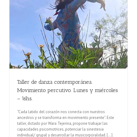
Taller de danza contemporánea.
Movimiento percutivo. Lunes y miércoles
– 16hs.
“Cada latido del corazón nos conecta con nuestros
ancestros y se transforma en movimiento presente”. Este
taller, dictado por Wara Tejerina, propone trabajar las
capacidades psicomotrices, potenciar la sinestesia
individual/ grupal y desarrollar la musicorporalidad. [...]