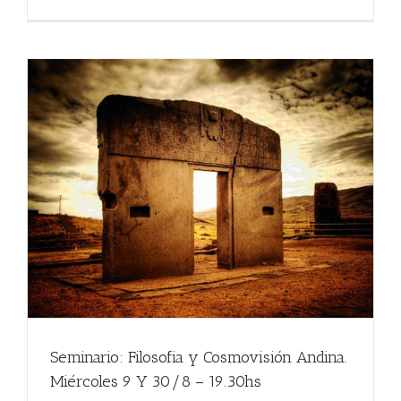
Seminario: Filosofia y Cosmovisión Andina.
Miércoles 9 Y 30/8 – 19.30hs