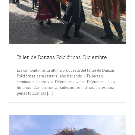
Taller de Danzas Folclóricas. Diciembre
Les compartimos la última propuesta del taller de Danzas
Folclóricas para cerrar el año bailando! - Talleres y
seminarios intensivos. Diferentes niveles. Diferentes días y
horarios - Zamba. cueca, bailes norte/andinos, bailes para
peñas folclóricas [...]