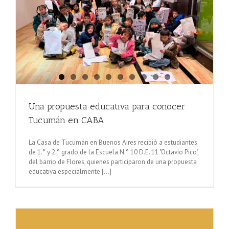
Una propuesta educativa para conocer
Tucumán en CABA
La Casa de Tucumán en Buenos Aires recibió a estudiantes
de 1.° y 2.° grado de la Escuela N.° 10 D.E. 11 "Octavio Pico",
del barrio de Flores, quienes participaron de una propuesta
educativa especialmente [...]