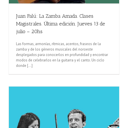
Juan Falú: La Zamba Amada. Clases
Magistrales. Última edición. Jueves 13 de
julio – 20hs
Las formas, armonías, rítmicas, acentos, fraseos de la
zamba y de los géneros musicales del noroeste
desplegados para conocerlos en profundidad y encontrar
modos de celebrarlos en la guitarra y el canto. Un ciclo
donde [...]