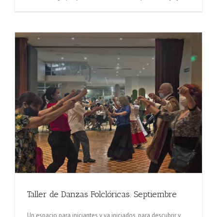
Taller de Danzas Folclóricas. Septiembre
Un espacio para iniciantes y ya iniciados, para descubrir y