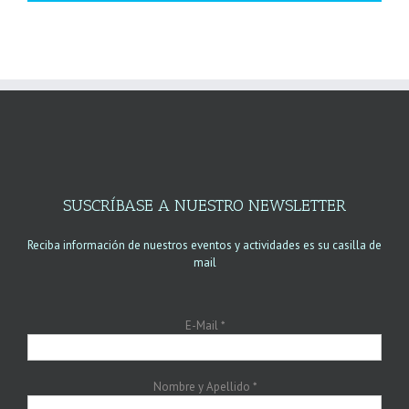
SUSCRÍBASE A NUESTRO NEWSLETTER
Reciba información de nuestros eventos y actividades es su casilla de
mail
E-Mail
*
Nombre y Apellido
*