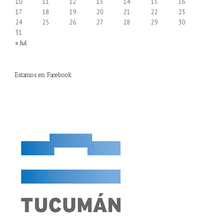
10
11
12
13
14
15
16
17
18
19
20
21
22
23
24
25
26
27
28
29
30
31
« Jul
Estamos en Facebook