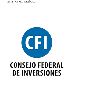
Estamos en Facebook