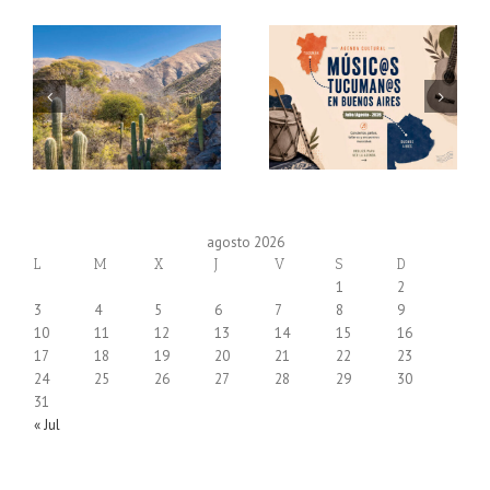
agosto 2026
L
M
X
J
V
S
D
1
2
3
4
5
6
7
8
9
10
11
12
13
14
15
16
17
18
19
20
21
22
23
24
25
26
27
28
29
30
31
« Jul