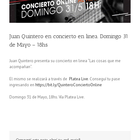
Juan Quintero en concierto en linea. Domingo 31
de Mayo – 18hs
Juan Quintero presenta su concierto en linea “Las cosas que me
acompañan”.
El mismo se realizará a través de
Platea Live
.
Conseguí tu pase
ingresando en
https://bit.ly/QuinteroConciertoOnline
Domingo 31 de Mayo, 18hs. Vía Platea Live.