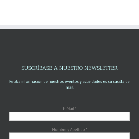
SUSCRÍBASE A NUESTRO NEWSLETTER
Reciba información de nuestros eventos y actividades es su casilla de
mail
E-Mail
*
Nombre y Apellido
*