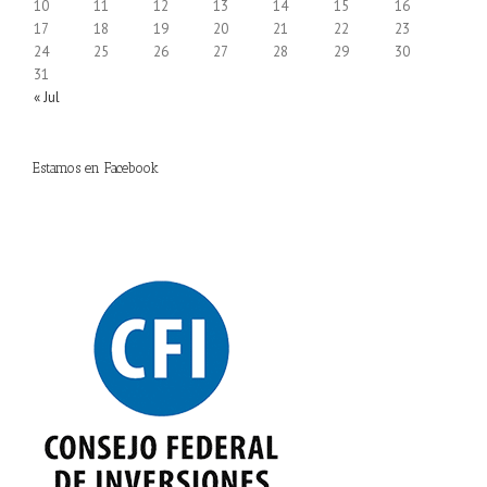
10
11
12
13
14
15
16
17
18
19
20
21
22
23
24
25
26
27
28
29
30
31
« Jul
Estamos en Facebook