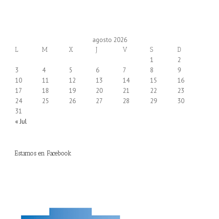
agosto 2026
L
M
X
J
V
S
D
1
2
3
4
5
6
7
8
9
10
11
12
13
14
15
16
17
18
19
20
21
22
23
24
25
26
27
28
29
30
31
« Jul
Estamos en Facebook