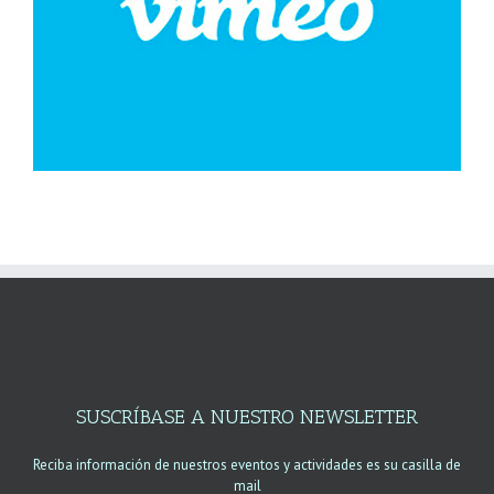
SUSCRÍBASE A NUESTRO NEWSLETTER
Reciba información de nuestros eventos y actividades es su casilla de
mail