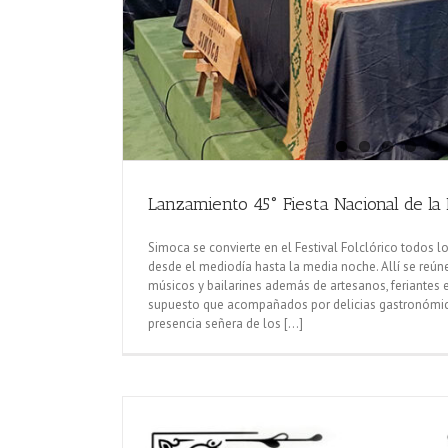
Lanzamiento 45° Fiesta Nacional de la
Simoca se convierte en el Festival Folclórico todos lo
desde el mediodía hasta la media noche. Allí se reúne
músicos y bailarines además de artesanos, feriantes e
supuesto que acompañados por delicias gastronómica
presencia señera de los [...]