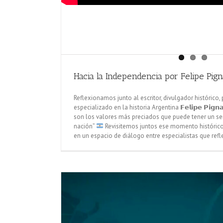
Hacia la Independencia por Felipe Pig
Reflexionamos junto al escritor, divulgador histórico,
especializado en la historia Argentina 𝗙𝗲𝗹𝗶𝗽𝗲 𝗣𝗶𝗴
son los valores más preciados que puede tener un s
nación”
Revisitemos juntos ese momento histórico
en un espacio de diálogo entre especialistas que refle