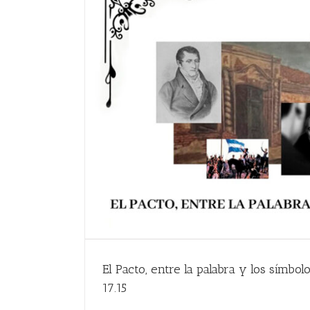
El Pacto, entre la palabra y los símbol
17.15