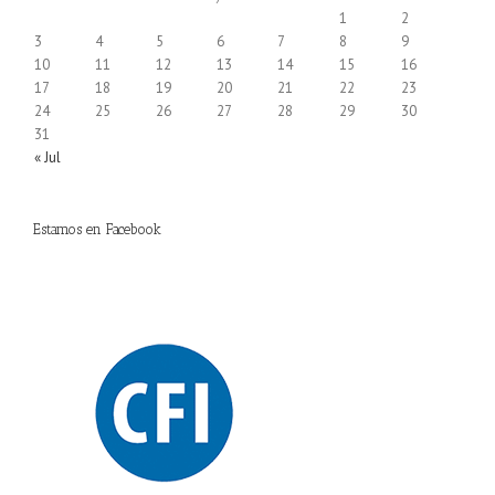
1
2
3
4
5
6
7
8
9
10
11
12
13
14
15
16
17
18
19
20
21
22
23
24
25
26
27
28
29
30
31
« Jul
Estamos en Facebook