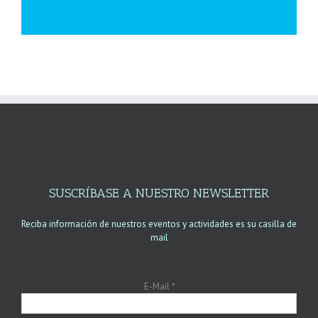
SUSCRÍBASE A NUESTRO NEWSLETTER
Reciba información de nuestros eventos y actividades es su casilla de
mail
E-Mail
*