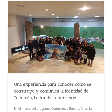
Una experiencia para conocer cómo se
construye y comunica la identidad de
Tucumán, fuera de su territorio
En el marco del programa Conociendo Buenos Aires, la