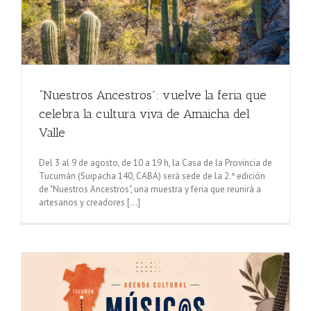
“Nuestros Ancestros”: vuelve la feria que
celebra la cultura viva de Amaicha del
Valle
Del 3 al 9 de agosto, de 10 a 19 h, la Casa de la Provincia de
Tucumán (Suipacha 140, CABA) será sede de la 2.ª edición
de "Nuestros Ancestros", una muestra y feria que reunirá a
artesanos y creadores [...]