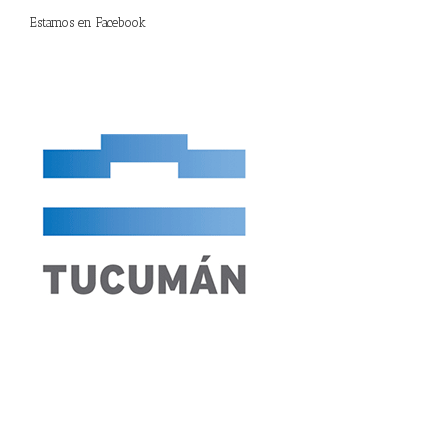
Estamos en Facebook