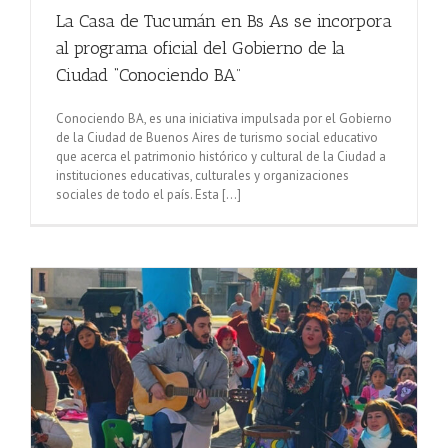
La Casa de Tucumán en Bs As se incorpora
al programa oficial del Gobierno de la
Ciudad “Conociendo BA”
Conociendo BA, es una iniciativa impulsada por el Gobierno
de la Ciudad de Buenos Aires de turismo social educativo
que acerca el patrimonio histórico y cultural de la Ciudad a
instituciones educativas, culturales y organizaciones
sociales de todo el país. Esta [...]