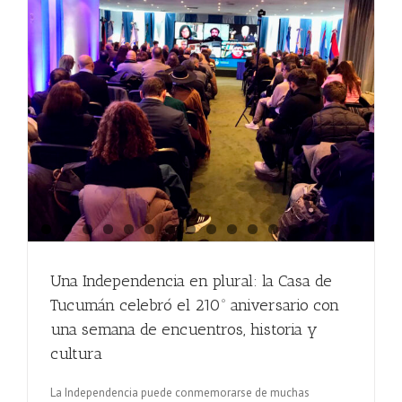
Una Independencia en plural: la Casa de
Tucumán celebró el 210º aniversario con
una semana de encuentros, historia y
cultura
La Independencia puede conmemorarse de muchas