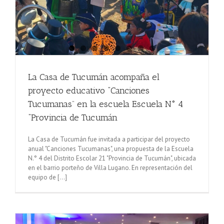
La Casa de Tucumán acompaña el
proyecto educativo “Canciones
Tucumanas” en la escuela Escuela N° 4
“Provincia de Tucumán
La Casa de Tucumán fue invitada a participar del proyecto
anual "Canciones Tucumanas", una propuesta de la Escuela
N.° 4 del Distrito Escolar 21 "Provincia de Tucumán", ubicada
en el barrio porteño de Villa Lugano. En representación del
equipo de [...]