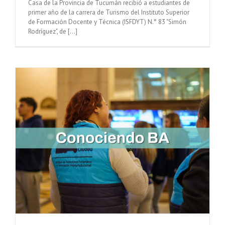
Casa de la Provincia de Tucumán recibió a estudiantes de
primer año de la carrera de Turismo del Instituto Superior
de Formación Docente y Técnica (ISFDYT) N.° 83 "Simón
Rodríguez", de [...]