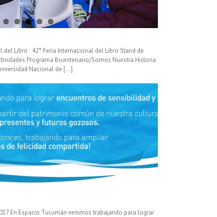
 del Libro 42° Feria Internacional del Libro Stand de
tividades Programa Bicentenario/Somos Nuestra Historia
niversidad Nacional de [...]
 2017 En Espacio Tucumán venimos trabajando para lograr