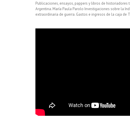
Publicaciones, ensayos, pappers y libros de historiadore
Argentina. María Paula Parolo Investigaciones sobre la In
extraordinaria de guerra. Gastos e ingresos de la caja de T