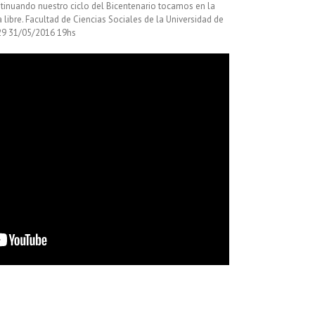
tinuando nuestro ciclo del Bicentenario tocamos en la
 libre. Facultad de Ciencias Sociales de la Universidad de
029 31/05/2016 19hs