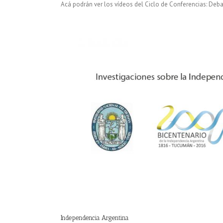
Acá podrán ver los vídeos del Ciclo de Conferencias: Deba
Independencia Argentina