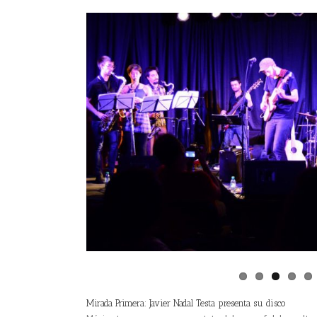
Mirada Primera: Javier Nadal Testa presenta su disco