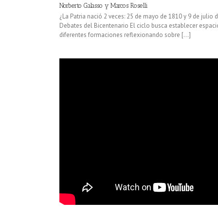
Norberto Galasso y Marcos Roselli
¿La Patria nació 2 veces: 25 de mayo de 1810 y 9 de julio
Debates del Bicentenario El ciclo busca establecer espaci
diferentes formaciones reflexionando sobre [...]