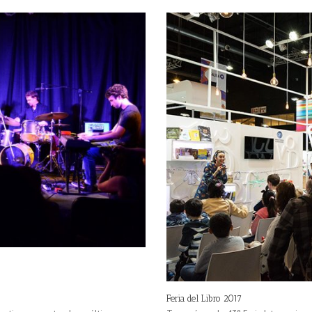
Feria del Libro 2017