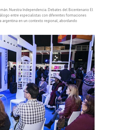
umán. Nuestra Independencia. Debates del Bicentenario El
iálogo entre especialistas con diferentes formaciones
a argentina en un contexto regional, abordando