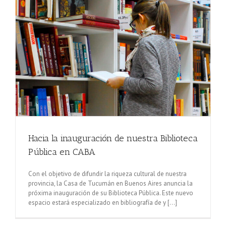
Hacia la inauguración de nuestra Biblioteca
Pública en CABA
Con el objetivo de difundir la riqueza cultural de nuestra
provincia, la Casa de Tucumán en Buenos Aires anuncia la
próxima inauguración de su Biblioteca Pública. Este nuevo
espacio estará especializado en bibliografía de y [...]