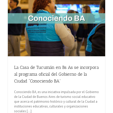
La Casa de Tucumán en Bs As se incorpora
al programa oficial del Gobierno de la
Ciudad “Conociendo BA”
Conociendo BA, es una iniciativa impulsada por el Gobierno
de la Ciudad de Buenos Aires de turismo social educativo
que acerca el patrimonio histórico y cultural de la Ciudad a
instituciones educativas, culturales y organizaciones
sociales [...]