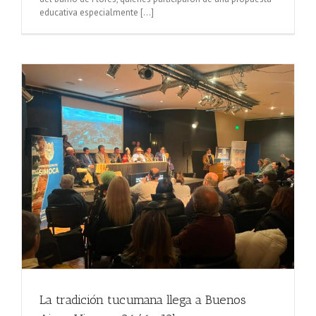
educativa especialmente [...]
La tradición tucumana llega a Buenos