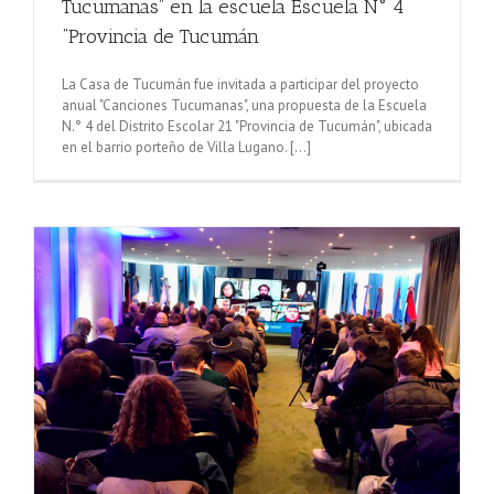
Tucumanas” en la escuela Escuela N° 4
“Provincia de Tucumán
La Casa de Tucumán fue invitada a participar del proyecto
anual "Canciones Tucumanas", una propuesta de la Escuela
N.° 4 del Distrito Escolar 21 "Provincia de Tucumán", ubicada
en el barrio porteño de Villa Lugano. [...]