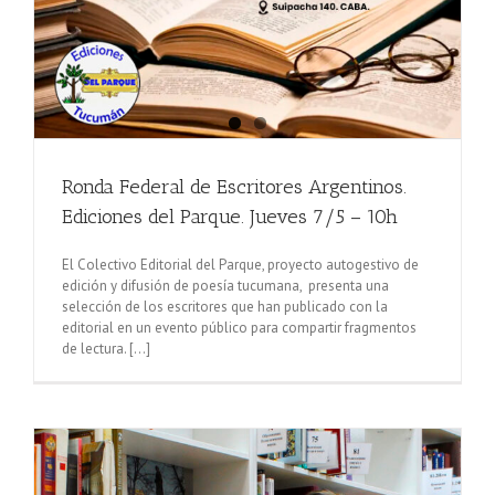
Ronda Federal de Escritores Argentinos.
Ediciones del Parque. Jueves 7/5 – 10h
El Colectivo Editorial del Parque, proyecto autogestivo de
edición y difusión de poesía tucumana, presenta una
selección de los escritores que han publicado con la
editorial en un evento público para compartir fragmentos
de lectura. [...]