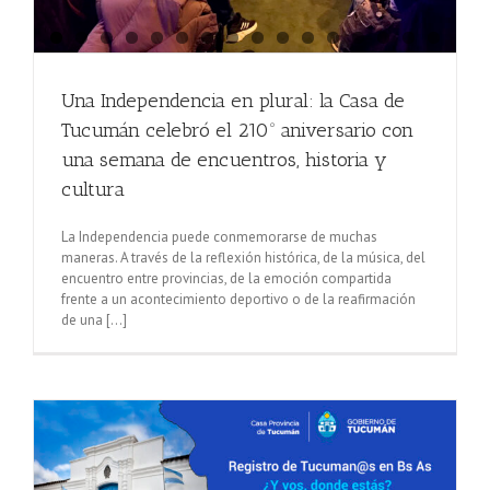
Una Independencia en plural: la Casa de
Tucumán celebró el 210º aniversario con
una semana de encuentros, historia y
cultura
La Independencia puede conmemorarse de muchas
maneras. A través de la reflexión histórica, de la música, del
encuentro entre provincias, de la emoción compartida
frente a un acontecimiento deportivo o de la reafirmación
de una [...]