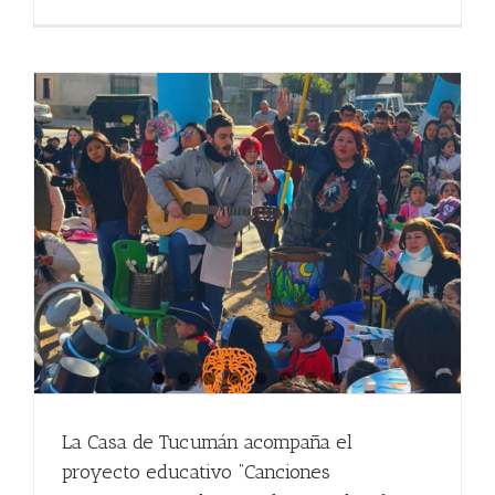
La Casa de Tucumán acompaña el
proyecto educativo “Canciones