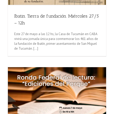
Ibatin. Tierra de fundación. Miércoles 27/5
– 12h
Este 27 de mayo a las 12 hs, la Casa de Tucumán en CABA
vivirá una jornada única para conmemorar los 461 años de
la fundación de Ibatín, primer asentamiento de San Miguel
de Tucumán. [...]