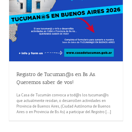
Registro de Tucuman@s en Bs As.
Queremos saber de vos!
La Casa de Tucumán convoca a tod@s los tucuman@s
que actualmente residan, o desarrollen actividades en
Provincia de Buenos Aires, (Ciudad Autónoma de Buenos
Aires o en Provincia de Bs As) a participar del Registro [...]