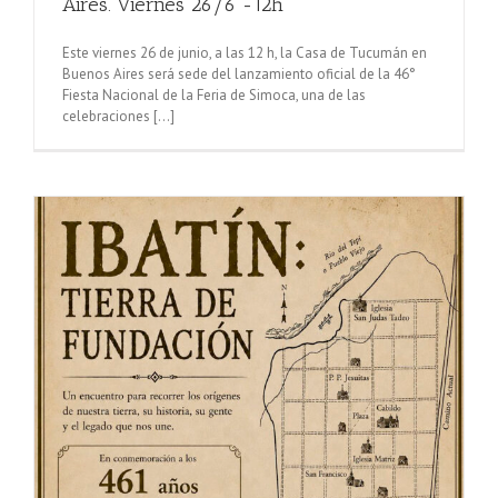
Aires. Viernes 26/6 -12h
Este viernes 26 de junio, a las 12 h, la Casa de Tucumán en
Buenos Aires será sede del lanzamiento oficial de la 46°
Fiesta Nacional de la Feria de Simoca, una de las
celebraciones [...]