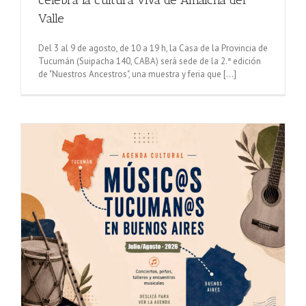
Valle
Del 3 al 9 de agosto, de 10 a 19 h, la Casa de la Provincia de
Tucumán (Suipacha 140, CABA) será sede de la 2.ª edición
de "Nuestros Ancestros", una muestra y feria que [...]