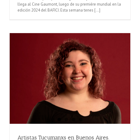
llega al Cine Gaumont, luego de su premiére mundial en la
edición 2024 del BAFICI. Esta semana tenes [...]
Artistas Tucumanxs en Buenos Aires.