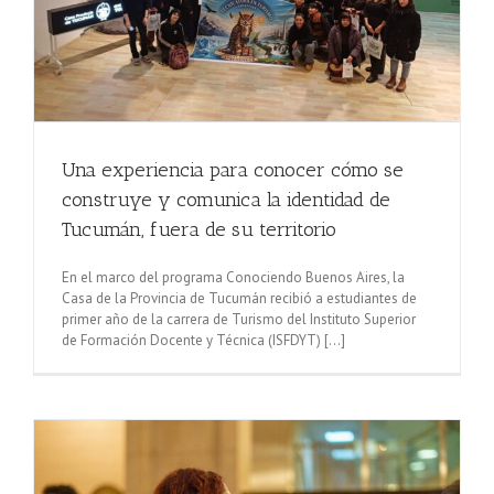
Una experiencia para conocer cómo se
construye y comunica la identidad de
Tucumán, fuera de su territorio
En el marco del programa Conociendo Buenos Aires, la
Casa de la Provincia de Tucumán recibió a estudiantes de
primer año de la carrera de Turismo del Instituto Superior
de Formación Docente y Técnica (ISFDYT) [...]