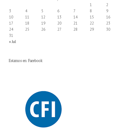
1
2
3
4
5
6
7
8
9
10
11
12
13
14
15
16
17
18
19
20
21
22
23
24
25
26
27
28
29
30
31
« Jul
Estamos en Facebook