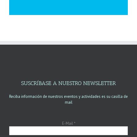
SUSCRÍBASE A NUESTRO NEWSLETTER
Reciba información de nuestros eventos y actividades es su casilla de
mail
E-Mail
*