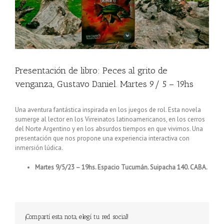
Presentación de libro: Peces al grito de
venganza, Gustavo Daniel. Martes 9/ 5 – 19hs
Una aventura fantástica inspirada en los juegos de rol. Esta novela
sumerge al lector en los Virreinatos latinoamericanos, en los cerros
del Norte Argentino y en los absurdos tiempos en que vivimos. Una
presentación que nos propone una experiencia interactiva con
inmersión lúdica.
Martes 9/5/23 – 19hs. Espacio Tucumán. Suipacha 140. CABA.
¡Compartí esta nota, elegí tu red social!