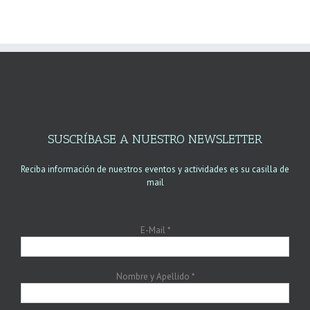
SUSCRÍBASE A NUESTRO NEWSLETTER
Reciba información de nuestros eventos y actividades es su casilla de
mail
E-Mail
*
Nombre y Apellido
*