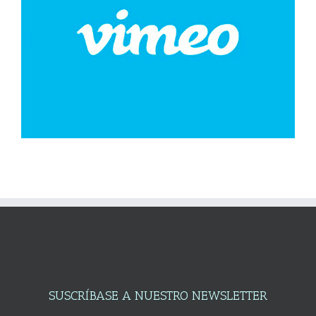
SUSCRÍBASE A NUESTRO NEWSLETTER