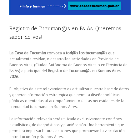
Registro de Tucuman@s en Bs As. Queremos
saber de vos!
La Casa de Tucumán
convoca a
tod@s los
tucuman@s
que
actualmente residan, o desarrollen actividades en Provincia de
Buenos Aires, (Ciudad Autónoma de Buenos Aires o en Provincia de
Bs As) a participar del
Registro de Tucuman@s en Buenos Aires
2026
.
El objetivo de este relevamiento es actualizar nuestra base de datos
y generar información estratégica que permita diseñar políticas
públicas orientadas al acompañamiento de las necesidades de la
comunidad tucumana en Buenos Aires.
La información relevada será utilizada exclusivamente con fines
estadísticos, de diagnósticos y planificación. Una herramienta que
permitirá impulsar futuras acciones que promuevan la vinculación
entre Tucumán y Buenos Aires.