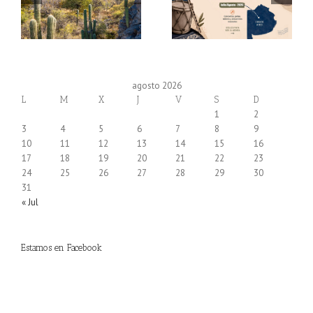
agosto 2026
L
M
X
J
V
S
D
1
2
3
4
5
6
7
8
9
10
11
12
13
14
15
16
17
18
19
20
21
22
23
24
25
26
27
28
29
30
31
« Jul
Estamos en Facebook