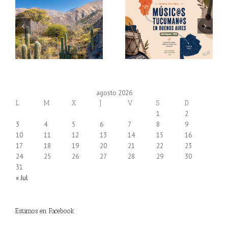
agosto 2026
L
M
X
J
V
S
D
1
2
3
4
5
6
7
8
9
10
11
12
13
14
15
16
17
18
19
20
21
22
23
24
25
26
27
28
29
30
31
« Jul
Estamos en Facebook