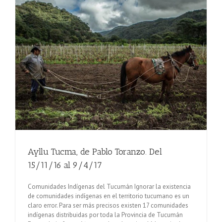
Ayllu Tucma, de Pablo Toranzo. Del
15/11/16 al 9/4/17
Comunidades Indígenas del Tucumán Ignorar la existencia
de comunidades indígenas en el territorio tucumano es un
claro error. Para ser más precisos existen 17 comunidades
indígenas distribuidas por toda la Provincia de Tucumán