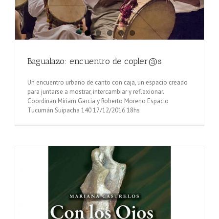
Bagualazo: encuentro de copler@s
Un encuentro urbano de canto con caja, un espacio creado
para juntarse a mostrar, intercambiar y reflexionar.
Coordinan Miriam Garcia y Roberto Moreno Espacio
Tucumán Suipacha 140 17/12/2016 18hs