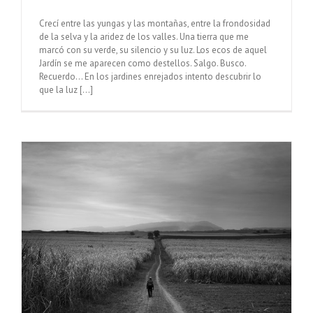
Crecí entre las yungas y las montañas, entre la frondosidad
de la selva y la aridez de los valles. Una tierra que me
marcó con su verde, su silencio y su luz. Los ecos de aquel
Jardín se me aparecen como destellos. Salgo. Busco.
Recuerdo… En los jardines enrejados intento descubrir lo
que la luz [...]