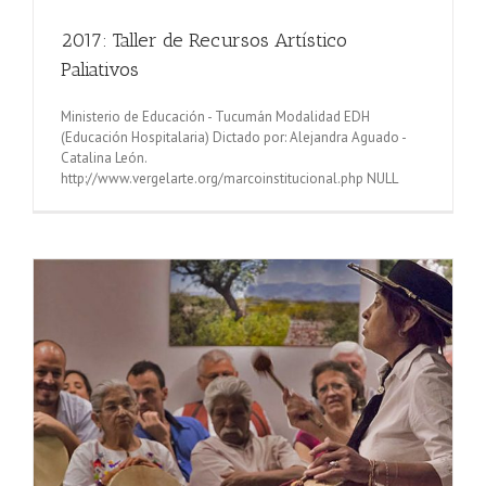
2017: Taller de Recursos Artístico
Paliativos
Ministerio de Educación - Tucumán Modalidad EDH
(Educación Hospitalaria) Dictado por: Alejandra Aguado -
Catalina León.
http://www.vergelarte.org/marcoinstitucional.php NULL