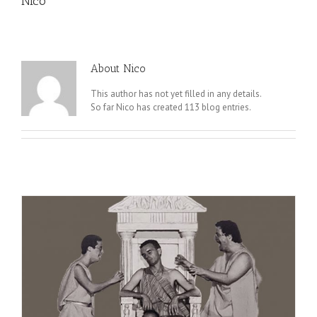
Nico
About
Nico
This author has not yet filled in any details.
So far Nico has created 113 blog entries.