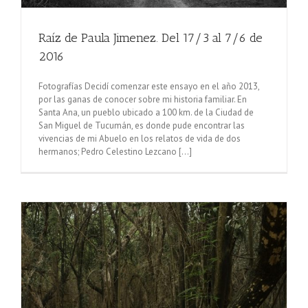
Raíz de Paula Jimenez. Del 17/3 al 7/6 de
2016
Fotografías Decidí comenzar este ensayo en el año 2013,
por las ganas de conocer sobre mi historia familiar. En
Santa Ana, un pueblo ubicado a 100 km. de la Ciudad de
San Miguel de Tucumán, es donde pude encontrar las
vivencias de mi Abuelo en los relatos de vida de dos
hermanos; Pedro Celestino Lezcano [...]