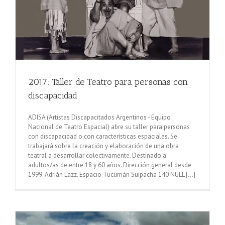
2017: Taller de Teatro para personas con
discapacidad
ADISA (Artistas Discapacitados Argentinos - Equipo
Nacional de Teatro Espacial) abre su taller para personas
con discapacidad o con características espaciales. Se
trabajará sobre la creación y elaboración de una obra
teatral a desarrollar colectivamente. Destinado a
adultos/as de entre 18 y 60 años. Dirección general desde
1999: Adrián Lazz. Espacio Tucumán Suipacha 140 NULL [...]