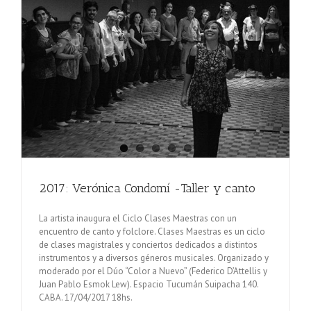
2017: Verónica Condomí -Taller y canto
La artista inaugura el Ciclo Clases Maestras con un
encuentro de canto y folclore. Clases Maestras es un ciclo
de clases magistrales y conciertos dedicados a distintos
instrumentos y a diversos géneros musicales. Organizado y
moderado por el Dúo “Color a Nuevo” (Federico D’Attellis y
Juan Pablo Esmok Lew). Espacio Tucumán Suipacha 140.
CABA. 17/04/2017 18hs.