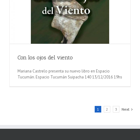
Con los ojos del viento
Mariana Castrelo presenta su nuevo libro en Espacio
Tucumán. Espacio Tucumán Suipacha 140 13/12/2016 19hs
1
2
3
Next