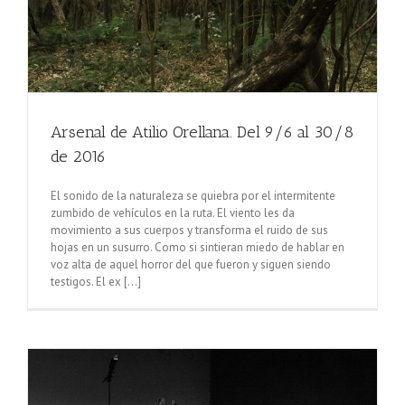
Arsenal de Atilio Orellana. Del 9/6 al 30/8
de 2016
El sonido de la naturaleza se quiebra por el intermitente
zumbido de vehículos en la ruta. El viento les da
movimiento a sus cuerpos y transforma el ruido de sus
hojas en un susurro. Como si sintieran miedo de hablar en
voz alta de aquel horror del que fueron y siguen siendo
testigos. El ex [...]