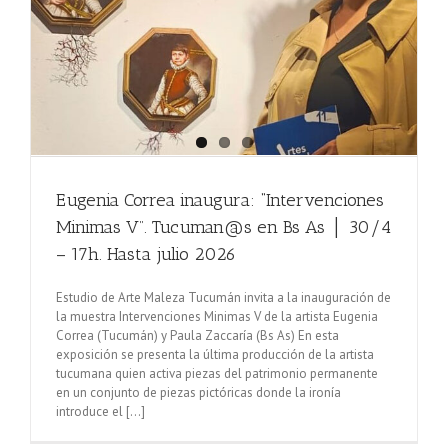
Eugenia Correa inaugura: “Intervenciones
Minimas V”. Tucuman@s en Bs As │ 30/4
– 17h. Hasta julio 2026
Estudio de Arte Maleza Tucumán invita a la inauguración de
la muestra Intervenciones Minimas V de la artista Eugenia
Correa (Tucumán) y Paula Zaccaría (Bs As) En esta
exposición se presenta la última producción de la artista
tucumana quien activa piezas del patrimonio permanente
en un conjunto de piezas pictóricas donde la ironía
introduce el [...]