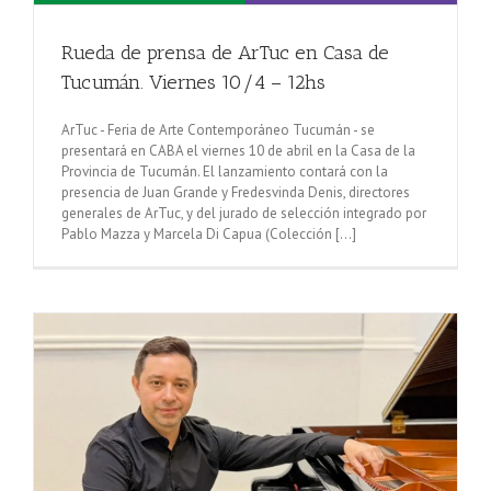
Rueda de prensa de ArTuc en Casa de
Tucumán. Viernes 10/4 – 12hs
ArTuc - Feria de Arte Contemporáneo Tucumán - se
presentará en CABA el viernes 10 de abril en la Casa de la
Provincia de Tucumán. El lanzamiento contará con la
presencia de Juan Grande y Fredesvinda Denis, directores
generales de ArTuc, y del jurado de selección integrado por
Pablo Mazza y Marcela Di Capua (Colección [...]