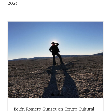
2026
Belén Romero Gunset en Centro Cultural