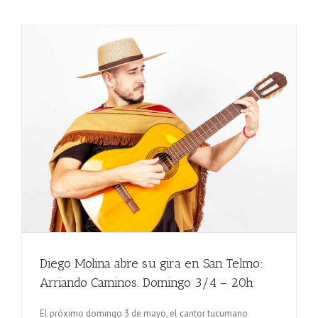
Diego Molina abre su gira en San Telmo:
Arriando Caminos. Domingo 3/4 – 20h
El próximo domingo 3 de mayo, el cantor tucumano