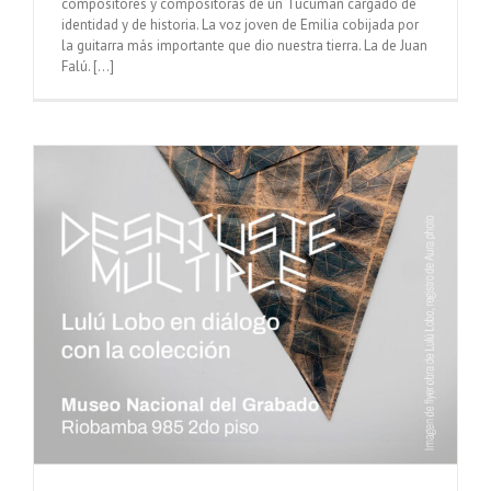
compositores y compositoras de un Tucumán cargado de
identidad y de historia. La voz joven de Emilia cobijada por
la guitarra más importante que dio nuestra tierra. La de Juan
Falú. [...]