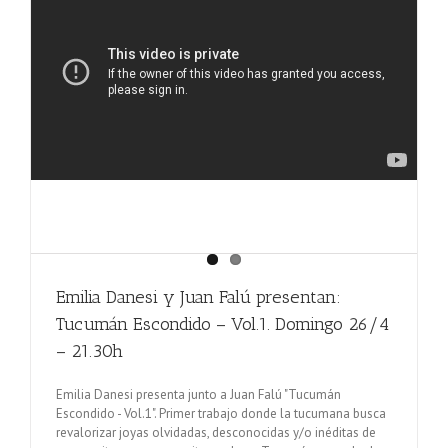
Emilia Danesi y Juan Falú presentan:
Tucumán Escondido – Vol.1. Domingo 26/4
– 21.30h
Emilia Danesi presenta junto a Juan Falú "Tucumán
Escondido - Vol.1". Primer trabajo donde la tucumana busca
revalorizar joyas olvidadas, desconocidas y/o inéditas de