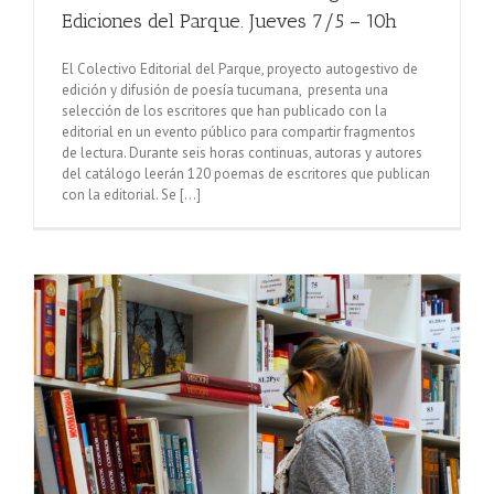
Ediciones del Parque. Jueves 7/5 – 10h
El Colectivo Editorial del Parque, proyecto autogestivo de
edición y difusión de poesía tucumana, presenta una
selección de los escritores que han publicado con la
editorial en un evento público para compartir fragmentos
de lectura. Durante seis horas continuas, autoras y autores
del catálogo leerán 120 poemas de escritores que publican
con la editorial. Se [...]