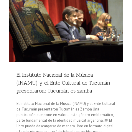
El Instituto Nacional de la Música
(INAMU) y el Ente Cultural de Tucumán
presentaron: Tucumán es zamba
El Instituto Nacional de la Música (INAMU) y el Ente Cultural
de Tucumán presentaron Tucumán es Zamba Una
publicación que pone en valor a este género emblemático,
parte fundamental de la identidad musical argentina. 📘 El
libro puede descargarse de manera libre en formato digital,
y la edición impresa será distribuida en instituciones