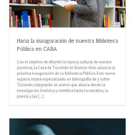
Hacia la inauguración de nuestra Biblioteca
Pública en CABA
Con el objetivo de difundir la riqueza cultural de nuestra
provincia, la Casa de Tucumán en Buenos Aires anuncia la
próxima inauguración de su Biblioteca Pública. Este nuevo
espacio estará especializado en bibliografía de y sobre
Tucumán, integrando un acervo que abarca desde la
investigación histórica y científica hasta la narrativa, la
poesía y las [...]