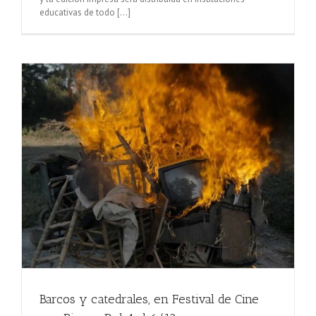
educativas de todo [...]
Barcos y catedrales, en Festival de Cine