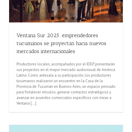
Ventana Sur 2025: emprendedores
tucumanos se proyectan hacia nuevos
mercados internacionales
Productores locales, acompañados por el IDEP, presentarán
sus proyectos en el mayor mercado audiovisual de América
Latina. Como antesala a su participación, los productores
tucumanos realizaron un encuentro en la Casa de la
Provincia de Tucumán en Buenos Aires, un espacio pensado
para fortalecer vínculos, generar contactos estratégicos y
avanzar en acuerdos comerciales específicos con miras a
Ventana [...]