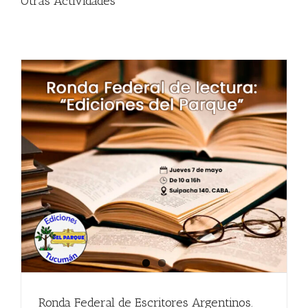
Otras Actividades
Ronda Federal de Escritores Argentinos.