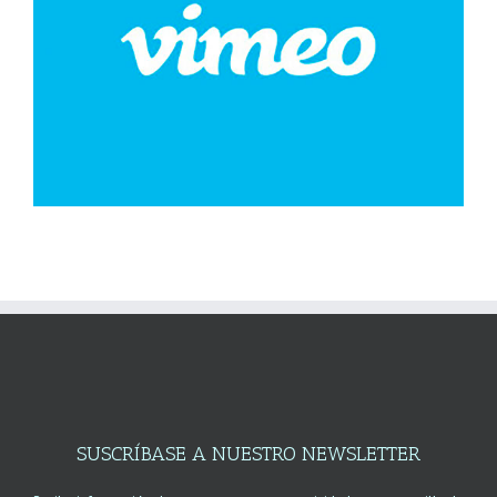
SUSCRÍBASE A NUESTRO NEWSLETTER