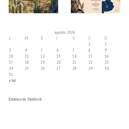
agosto 2026
L
M
X
J
V
S
D
1
2
3
4
5
6
7
8
9
10
11
12
13
14
15
16
17
18
19
20
21
22
23
24
25
26
27
28
29
30
31
« Jul
Estamos en Facebook