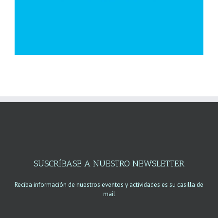
SUSCRÍBASE A NUESTRO NEWSLETTER
Reciba información de nuestros eventos y actividades es su casilla de
mail