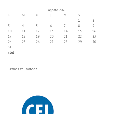
agosto 2026
L
M
X
J
V
S
D
1
2
3
4
5
6
7
8
9
10
11
12
13
14
15
16
17
18
19
20
21
22
23
24
25
26
27
28
29
30
31
« Jul
Estamos en Facebook