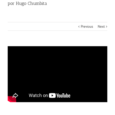
por Hugo Chumbita
Previous
Next