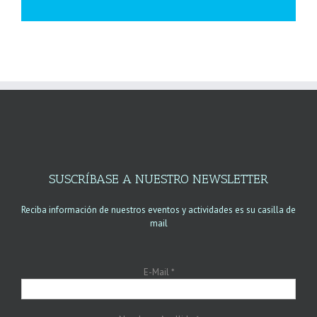
SUSCRÍBASE A NUESTRO NEWSLETTER
Reciba información de nuestros eventos y actividades es su casilla de
mail
E-Mail
*