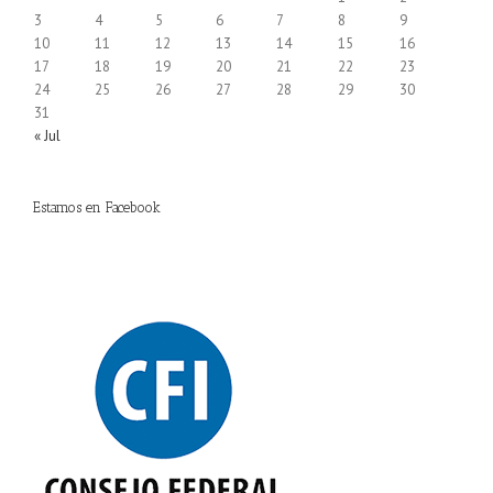
3
4
5
6
7
8
9
10
11
12
13
14
15
16
17
18
19
20
21
22
23
24
25
26
27
28
29
30
31
« Jul
Estamos en Facebook