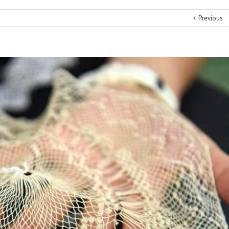
Previous