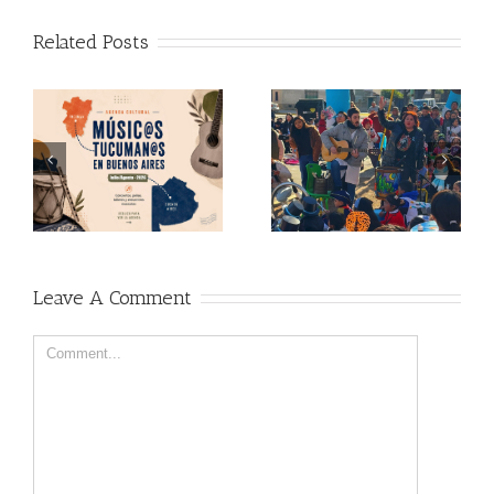
Related Posts
Leave A Comment
Comment